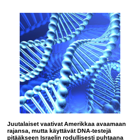
Juutalaiset vaativat Amerikkaa avaamaan
rajansa, mutta käyttävät DNA-testejä
pitääkseen Israelin rodullisesti puhtaana