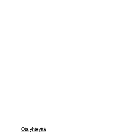
Ota yhteyttä