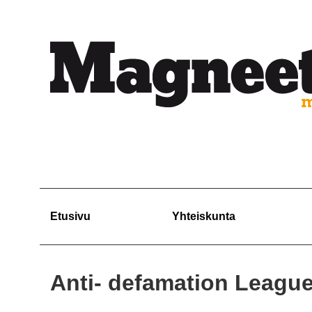
Etusivu
Yhteiskunta
Anti- defamation League