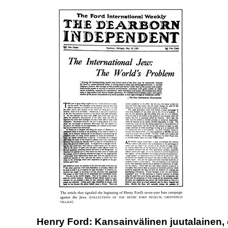
Henry Ford: Kansainvälinen juutalainen, 