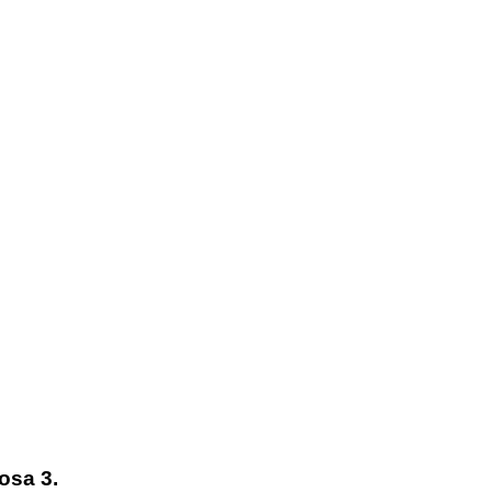
osa 3.