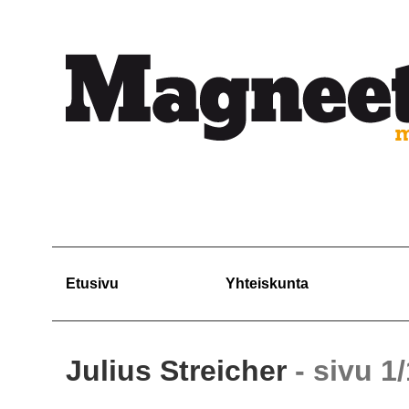
Etusivu
Yhteiskunta
Julius Streicher
- sivu 1