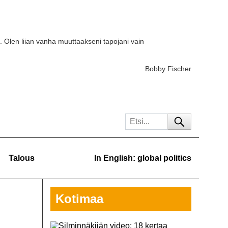
. Olen liian vanha muuttaakseni tapojani vain
Bobby Fischer
Talous
In English: global politics
Kotimaa