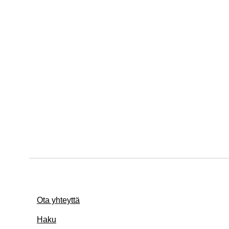
Ota yhteyttä
Haku