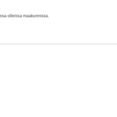
nassa olleissa maakunnissa.