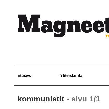
Etusivu
Yhteiskunta
kommunistit
- sivu 1/1