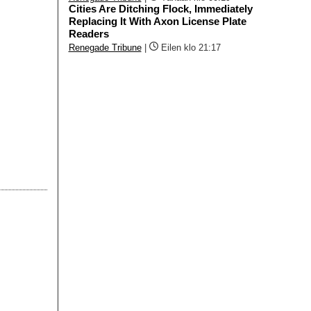
Cities Are Ditching Flock, Immediately
Replacing It With Axon License Plate
Readers
Renegade Tribune
|
Eilen klo 21:17