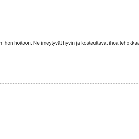
 ihon hoitoon. Ne imeytyvät hyvin ja kosteuttavat ihoa tehokkaa