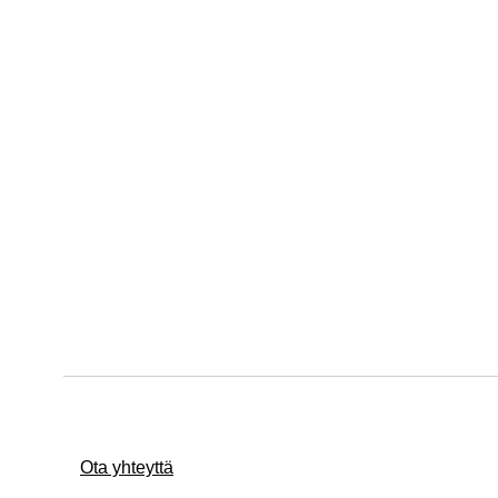
Ota yhteyttä