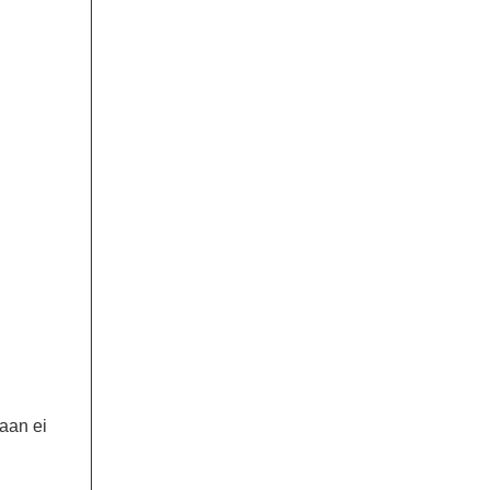
kaan ei