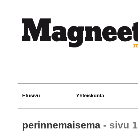
Etusivu
Yhteiskunta
perinnemaisema
- sivu 1