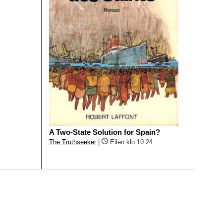
A Two-State Solution for Spain?
The Truthseeker
|
Eilen klo 10:24