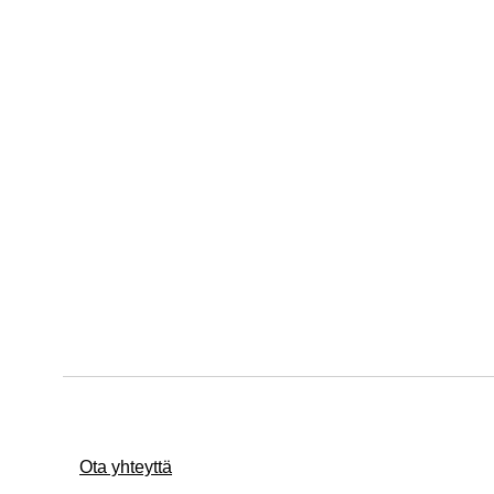
Ota yhteyttä