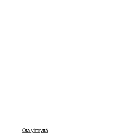
Ota yhteyttä