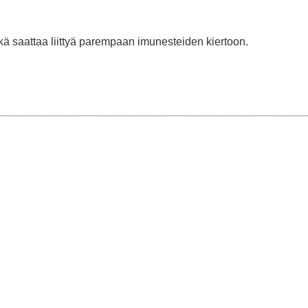
mikä saattaa liittyä parempaan imunesteiden kiertoon.