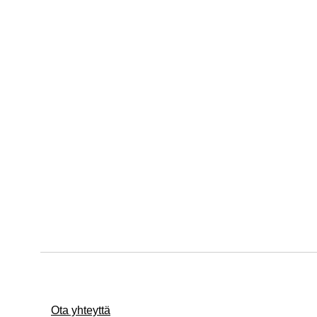
Ota yhteyttä