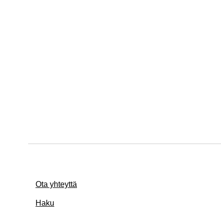
Ota yhteyttä
Haku