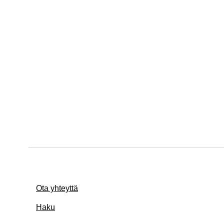
Ota yhteyttä
Haku