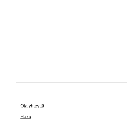
Ota yhteyttä
Haku