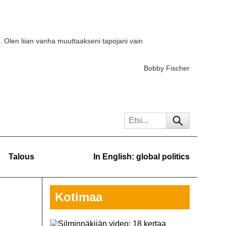
. Olen liian vanha muuttaakseni tapojani vain
Bobby Fischer
Talous
In English: global politics
Kotimaa