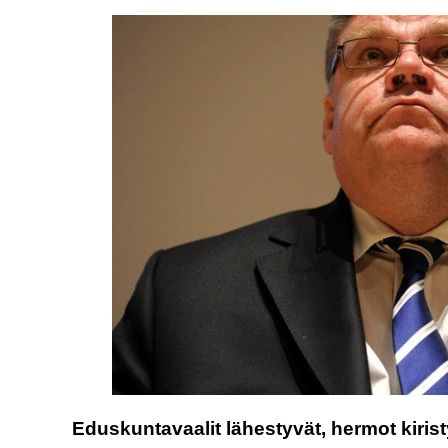
Eduskuntavaalit lähestyvät, hermot kiris