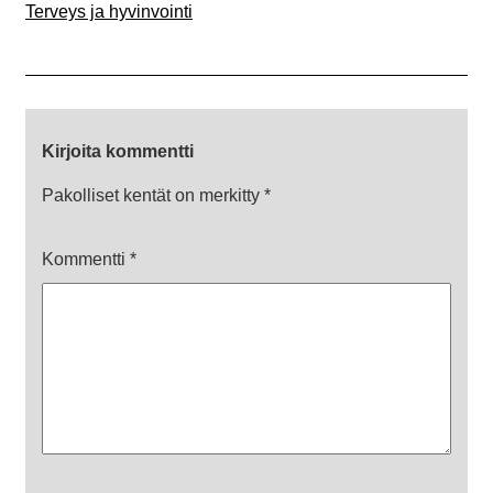
Terveys ja hyvinvointi
Kirjoita kommentti
Pakolliset kentät on merkitty
*
Kommentti
*