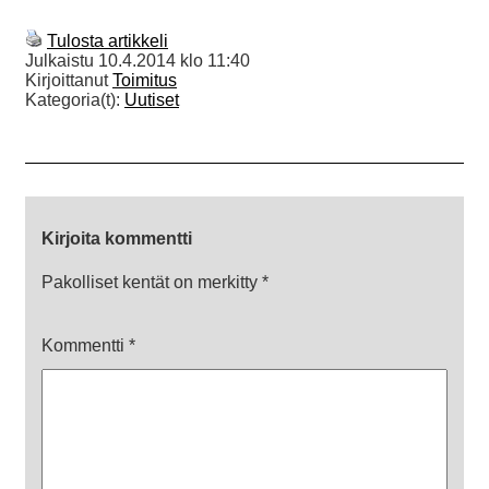
Tulosta artikkeli
Julkaistu
10.4.2014 klo 11:40
Kirjoittanut
Toimitus
Kategoria(t):
Uutiset
Kirjoita kommentti
Pakolliset kentät on merkitty
*
Kommentti
*