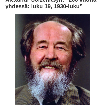
yhdessä: luku 19, 1930-luku”