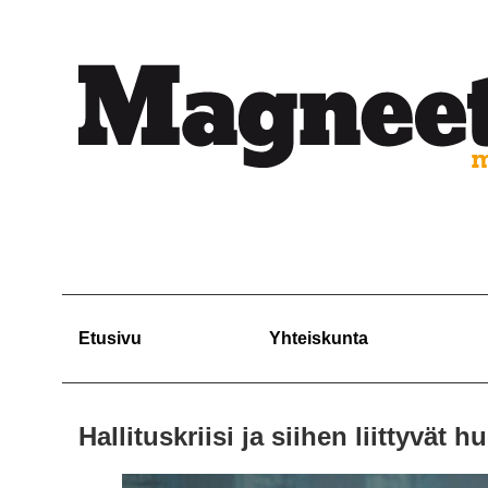
Etusivu
Yhteiskunta
Hallituskriisi ja siihen liittyvät 