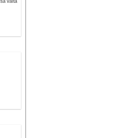
ssa valta