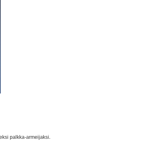
eksi palkka-armeijaksi.