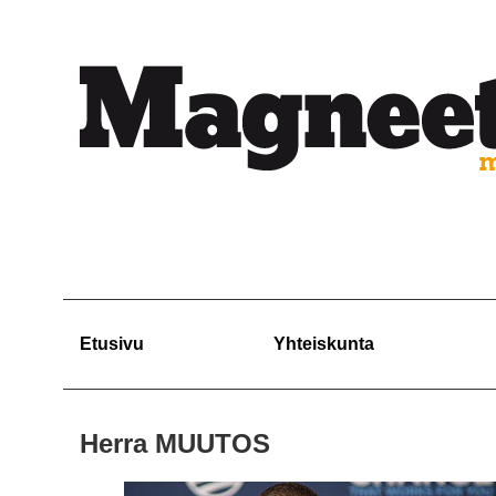
Etusivu
Yhteiskunta
Herra MUUTOS