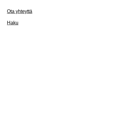
Ota yhteyttä
Haku