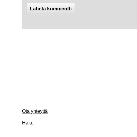
Ota yhteyttä
Haku