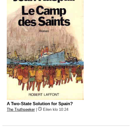
A Two-State Solution for Spain?
The Truthseeker
|
Eilen klo 10:24