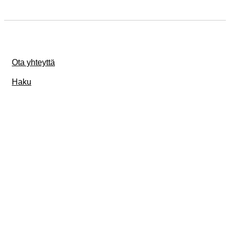
Ota yhteyttä
Haku