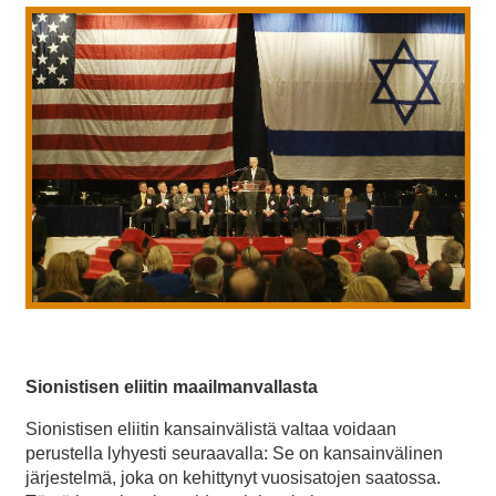
Sionistisen eliitin maailmanvallasta
Sionistisen eliitin kansainvälistä valtaa voidaan
perustella lyhyesti seuraavalla: Se on kansainvälinen
järjestelmä, joka on kehittynyt vuosisatojen saatossa.