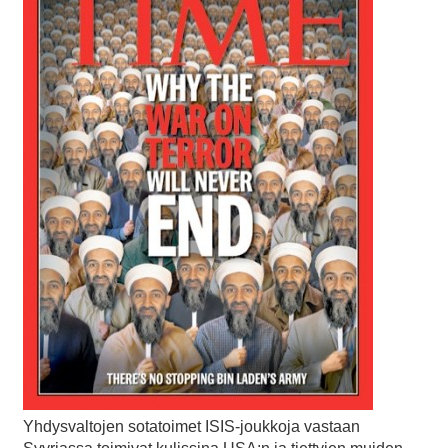
Yhdysvaltojen sotatoimet ISIS-joukkoja vastaan