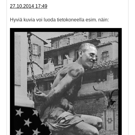
27.10.2014 17:49
Hyviä kuvia voi luoda tietokoneella esim. näin: