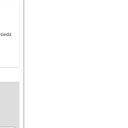
 siedä