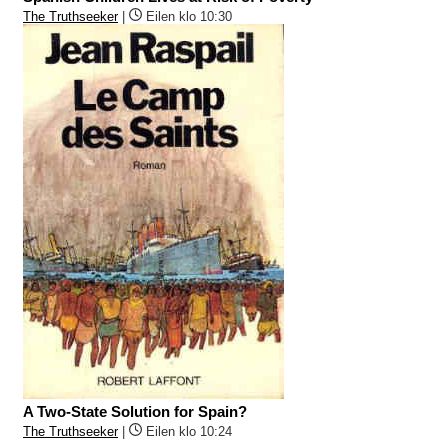
The Truthseeker
|
Eilen klo 10:30
A Two-State Solution for Spain?
The Truthseeker
|
Eilen klo 10:24