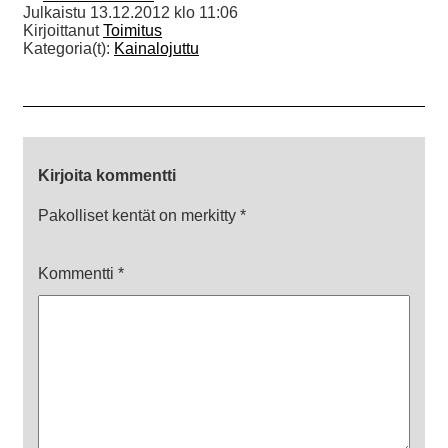
Julkaistu
13.12.2012 klo 11:06
Kirjoittanut
Toimitus
Kategoria(t):
Kainalojuttu
Kirjoita kommentti
Pakolliset kentät on merkitty
*
Kommentti
*