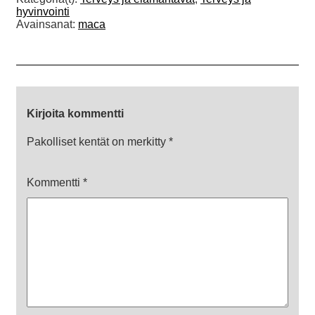
hyvinvointi
Avainsanat:
maca
Kirjoita kommentti
Pakolliset kentät on merkitty
*
Kommentti
*