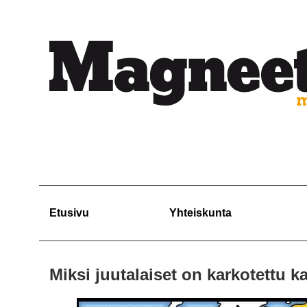
Etusivu
Yhteiskunta
Miksi juutalaiset on karkotettu ka