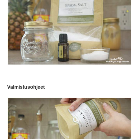
Valmistusohjeet