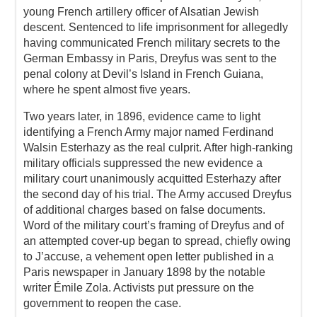
young French artillery officer of Alsatian Jewish
descent. Sentenced to life imprisonment for allegedly
having communicated French military secrets to the
German Embassy in Paris, Dreyfus was sent to the
penal colony at Devil’s Island in French Guiana,
where he spent almost five years.
Two years later, in 1896, evidence came to light
identifying a French Army major named Ferdinand
Walsin Esterhazy as the real culprit. After high-ranking
military officials suppressed the new evidence a
military court unanimously acquitted Esterhazy after
the second day of his trial. The Army accused Dreyfus
of additional charges based on false documents.
Word of the military court’s framing of Dreyfus and of
an attempted cover-up began to spread, chiefly owing
to J’accuse, a vehement open letter published in a
Paris newspaper in January 1898 by the notable
writer Émile Zola. Activists put pressure on the
government to reopen the case.