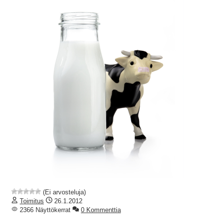
(Ei arvosteluja)
Toimitus
26.1.2012
2366 Näyttökerrat
0 Kommenttia