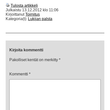
Tulosta artikkeli
Julkaistu
13.12.2012 klo 11:06
Kirjoittanut
Toimitus
Kategoria(t):
Lukijan palsta
Kirjoita kommentti
Pakolliset kentät on merkitty
*
Kommentti
*