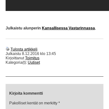
Julkaistu alunperin
Kansallisessa Vastarinnassa
.
Tulosta artikkeli
Julkaistu
8.12.2016 klo 13:45
Kirjoittanut
Toimitus
Kategoria(t):
Uutiset
Kirjoita kommentti
Pakolliset kentät on merkitty
*