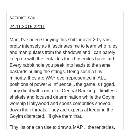
satanisti sauli
24.11.2019 22:11
Man, I’ve been studying this shit for over 20 years,
pretty intensely as it fascinates me to learn who rules
and manipulates from the shadows and I can barely
keep up with the tentacles the chosenites have laid.
Every rabbit hole you peek into leads to the same
bastards pulling the strings. Being such a tiny
minority, they are WAY over represented in ALL
positions of power & influence .. the game is rigged.
They did it with control of Central Banking .. limitless
shekels and focused determination while the Goyim
worship Hollywood and sports celebrities shoved
down their throats. They are experts at keeping the
Goyim distracted, I’ll give them that.
Tiny list one can use to draw a MAP .. the tentacles.