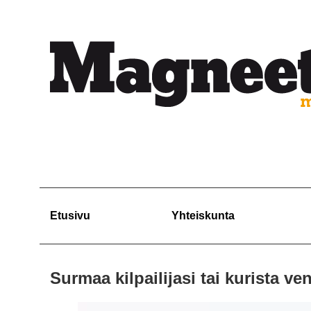
Etusivu
Yhteiskunta
Surmaa kilpailijasi tai kurista ven