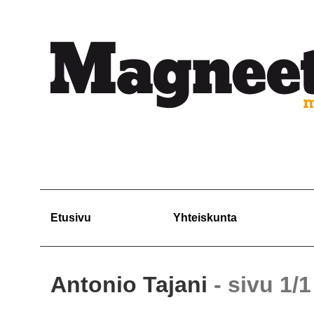
Etusivu
Yhteiskunta
Antonio Tajani
- sivu 1/1