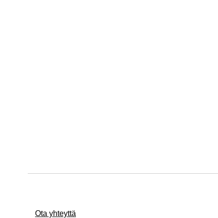
Ota yhteyttä