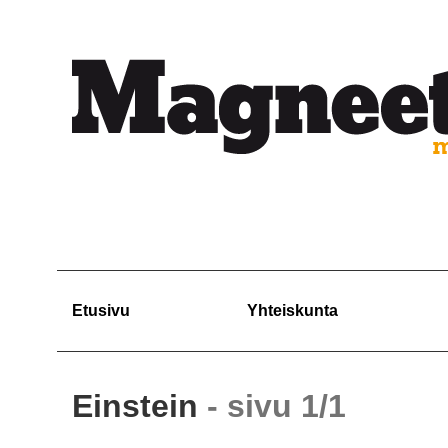
Etusivu
Yhteiskunta
Einstein
- sivu 1/1