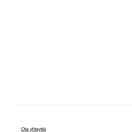
Ota yhteyttä