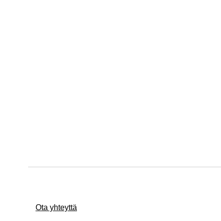
Ota yhteyttä