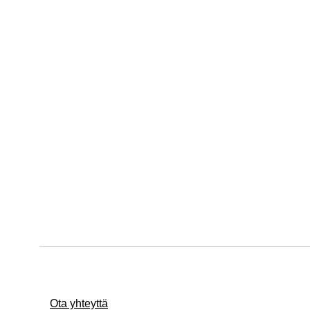
Ota yhteyttä