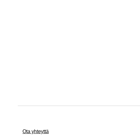
Ota yhteyttä