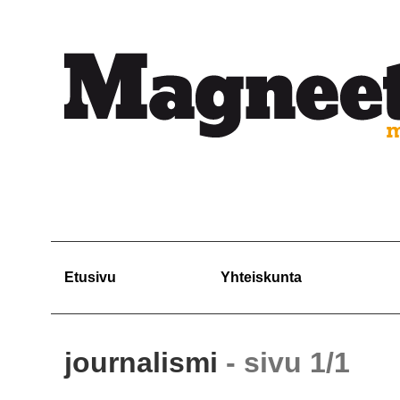
Etusivu
Yhteiskunta
journalismi
- sivu 1/1