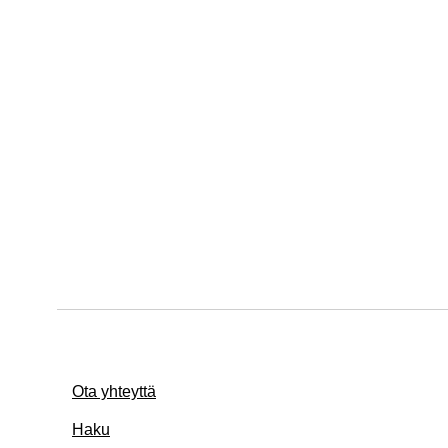
Ota yhteyttä
Haku