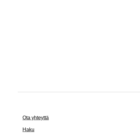
Ota yhteyttä
Haku