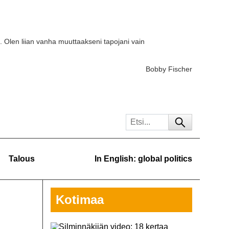
. Olen liian vanha muuttaakseni tapojani vain
Bobby Fischer
Talous
In English: global politics
Kotimaa