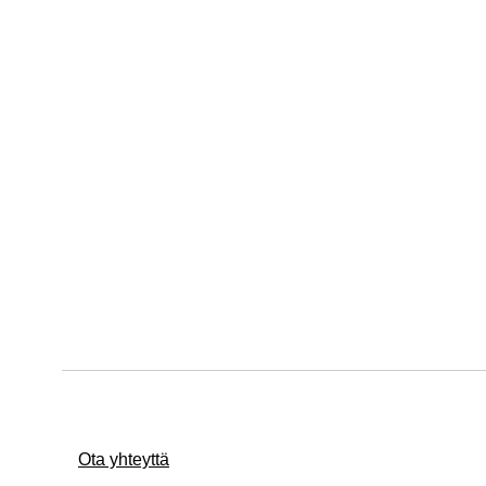
Ota yhteyttä