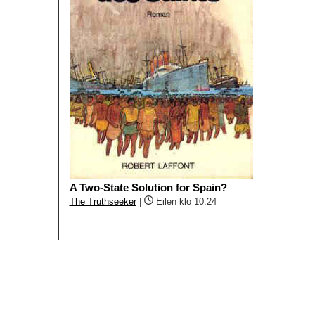
A Two-State Solution for Spain?
The Truthseeker
|
Eilen klo 10:24